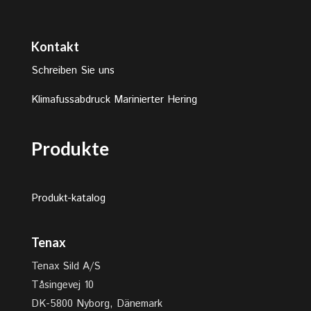
Kontakt
Schreiben Sie uns
Klimafussabdruck Marinierter Hering
Produkte
Produkt-katalog
Tenax
Tenax Sild A/S
Tåsingevej 10
DK-5800 Nyborg, Dänemark