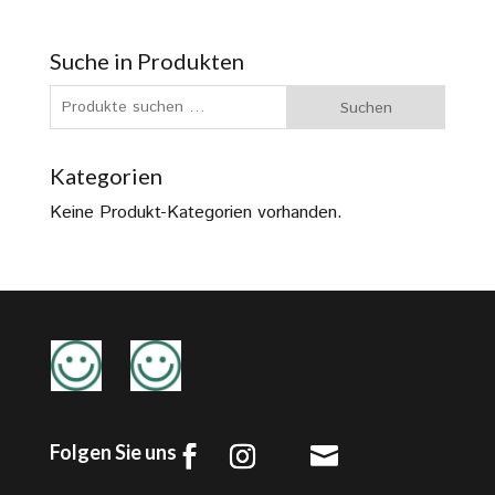
Suche in Produkten
Suchen
Suchen
nach:
Kategorien
Keine Produkt-Kategorien vorhanden.
Folgen Sie uns
