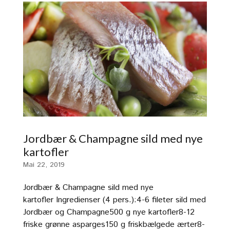
Jordbær & Champagne sild med nye
kartofler
Mai 22, 2019
Jordbær & Champagne sild med nye
kartofler Ingredienser (4 pers.):4-6 fileter sild med
Jordbær og Champagne500 g nye kartofler8-12
friske grønne asparges150 g friskbælgede ærter8-