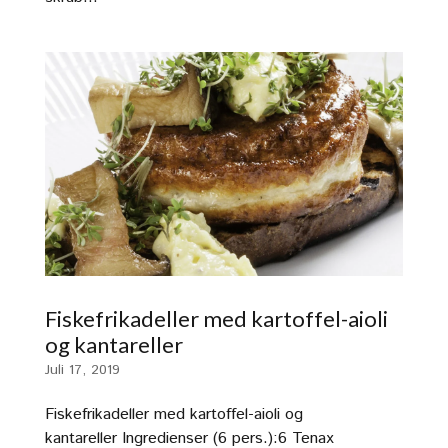
Fiskefrikadeller med kartoffel-aioli
og kantareller
Juli 17, 2019
Fiskefrikadeller med kartoffel-aioli og
kantareller Ingredienser (6 pers.):6 Tenax