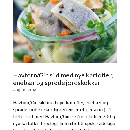
Havtorn/Gin sild med nye kartofler,
enebær og sprøde jordskokker
Aug. 6, 2018
Havtorn/Gin sild med nye kartofler, enebær og
sprøde jordskokker Ingredienser (4 personer): 4
fileter sild med Havtorn/Gin, skåret i bidder 300 g
nye kartofler 1 rødløg, fintsnittet 5 spsk. sildelage