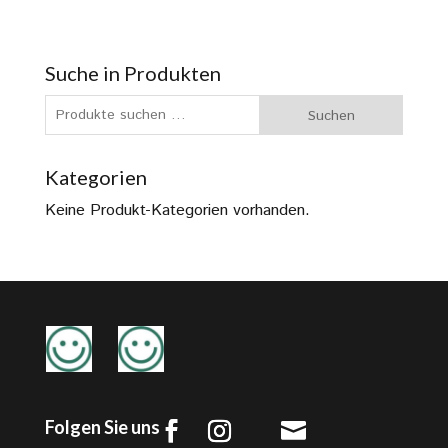
Suche in Produkten
Suchen
Suchen
nach:
Kategorien
Keine Produkt-Kategorien vorhanden.
Folgen Sie uns
