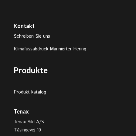
Kontakt
Schreiben Sie uns
Klimafussabdruck Marinierter Hering
Produkte
Produkt-katalog
Tenax
Tenax Sild A/S
Tåsingevej 10