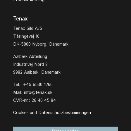
Tenax
Tenax Sild A/S
Tåsingevej 10
DK-5800 Nyborg, Dänemark
Aalbæk Abteilung
Industrivej Nord 2
9982 Aalbæk, Dänemark
Tel.: +45 6530 1260
Mail:
info@tenax.dk
CVR-nr.: 26 40 45 84
Cookie- und Datenschutzbestimmungen