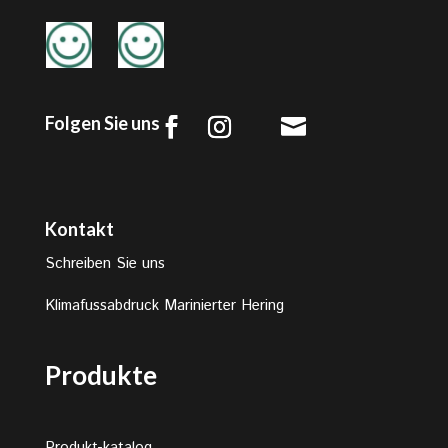
Folgen Sie uns

Kontakt
Schreiben Sie uns
Klimafussabdruck Marinierter Hering
Produkte
Produkt-katalog