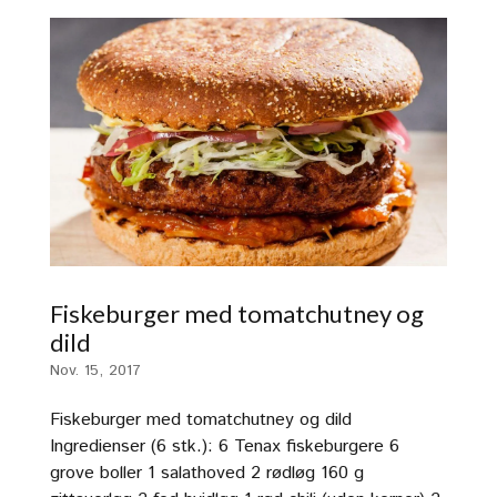
Fiskeburger med tomatchutney og
dild
Nov. 15, 2017
Fiskeburger med tomatchutney og dild
Ingredienser (6 stk.): 6 Tenax fiskeburgere 6
grove boller 1 salathoved 2 rødløg 160 g