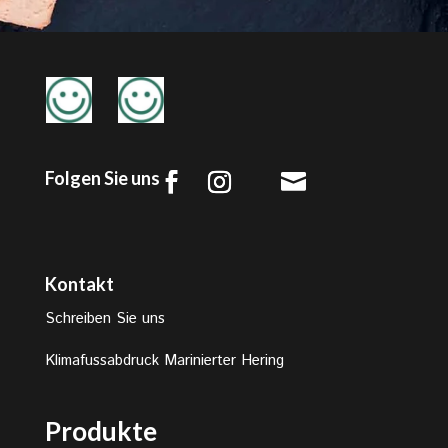
Folgen Sie uns

Kontakt
Schreiben Sie uns
Klimafussabdruck Marinierter Hering
Produkte