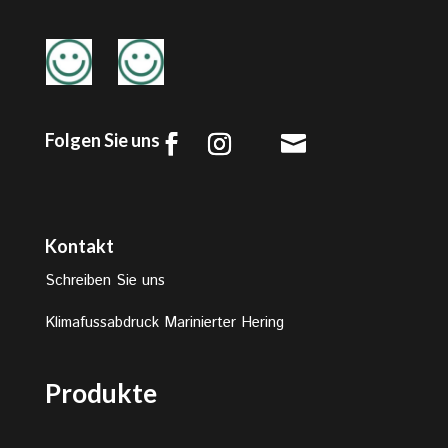
Folgen Sie uns

Kontakt
Schreiben Sie uns
Klimafussabdruck Marinierter Hering
Produkte