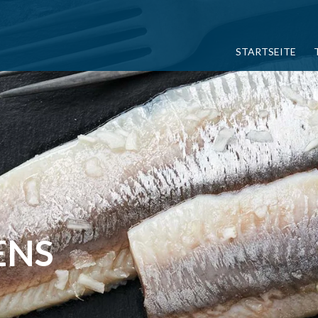
STARTSEITE
ENS