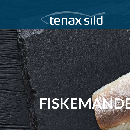
FISKEMAND