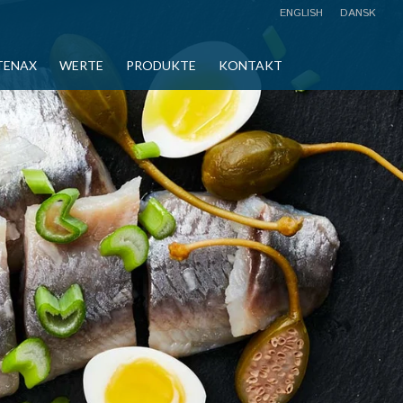
ENGLISH
DANSK
TENAX
WERTE
PRODUKTE
KONTAKT