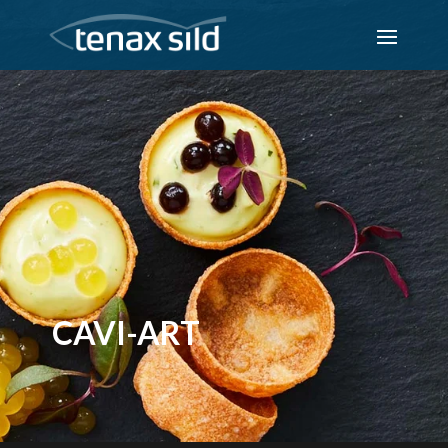
CAVI-ART