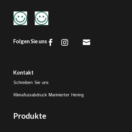
Folgen Sie uns

Kontakt
Schreiben Sie uns
Klimafussabdruck Marinierter Hering
Produkte