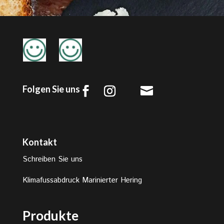
Folgen Sie uns

Kontakt
Schreiben Sie uns
Klimafussabdruck Marinierter Hering
Produkte