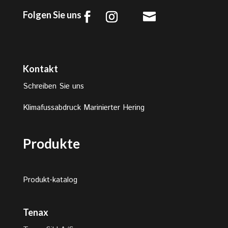
Folgen Sie uns

Kontakt
Schreiben Sie uns
Klimafussabdruck Marinierter Hering
Produkte
Produkt-katalog
Tenax